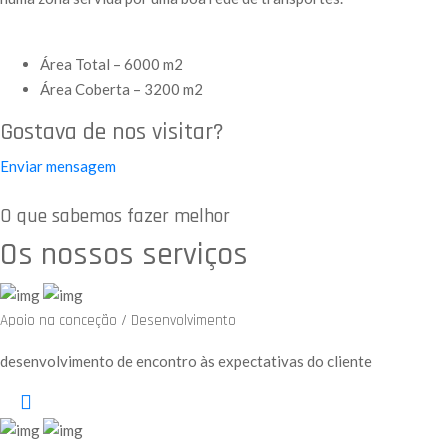
Área Total – 6000 m2
Área Coberta – 3200 m2
Gostava de nos visitar?
Enviar mensagem
O que sabemos fazer melhor
Os nossos serviços
Apoio na conceção / Desenvolvimento
desenvolvimento de encontro às expectativas do cliente