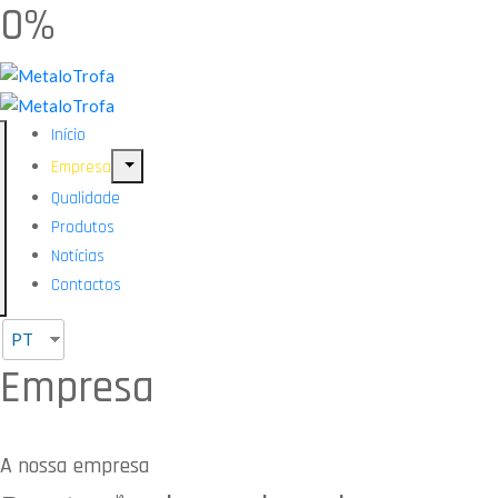
0%
Início
Empresa
Qualidade
Produtos
Notícias
Contactos
PT
Empresa
A nossa empresa