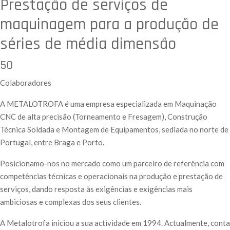
Prestação de serviços de
maquinagem para a produção de
séries de média dimensão
50
Colaboradores
A METALOTROFA é uma empresa especializada em Maquinação
CNC de alta precisão (Torneamento e Fresagem), Construção
Técnica Soldada e Montagem de Equipamentos, sediada no norte de
Portugal, entre Braga e Porto.
Posicionamo-nos no mercado como um parceiro de referência com
competências técnicas e operacionais na produção e prestação de
serviços, dando resposta às exigências e exigências mais
ambiciosas e complexas dos seus clientes.
A Metalotrofa iniciou a sua actividade em 1994. Actualmente, conta