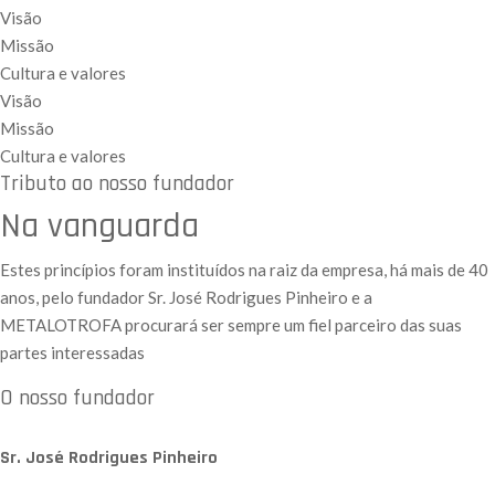
Visão
Missão
Cultura e valores
Visão
Missão
Cultura e valores
Tributo ao nosso fundador
Na vanguarda
Estes princípios foram instituídos na raiz da empresa, há mais de 40
anos, pelo fundador Sr. José Rodrigues Pinheiro e a
METALOTROFA procurará ser sempre um fiel parceiro das suas
partes interessadas
O nosso fundador
Sr. José Rodrigues Pinheiro