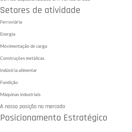
Setores de atividade
Ferroviária
Energia
Movimentação de carga
Construções metálicas
Indústria alimentar
Fundição
Máquinas industriais
A nossa posição no mercado
Posicionamento Estratégico