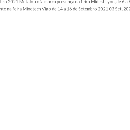
mbro 2021 Metalotrofa marca presença na feira Midest Lyon, de 6 a 
nte na feira Mindtech Vigo de 14 a 16 de Setembro 2021 03 Set, 202