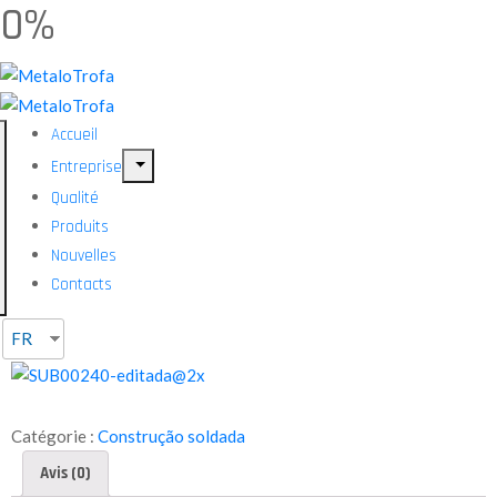
0%
Accueil
Entreprise
Qualité
Produits
Nouvelles
Contacts
FR
Catégorie :
Construção soldada
Avis (0)